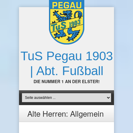
TuS Pegau 1903
| Abt. Fußball
DIE NUMMER 1 AN DER ELSTER!
Alte Herren: Allgemein