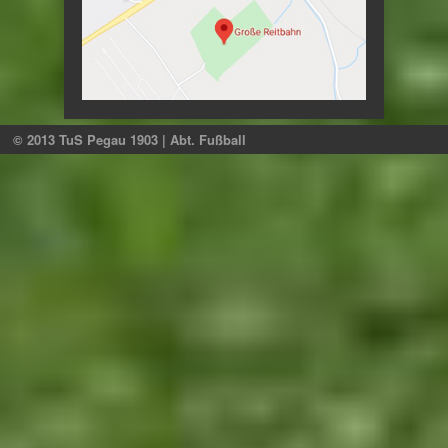
© 2013 TuS Pegau 1903 | Abt. Fußball