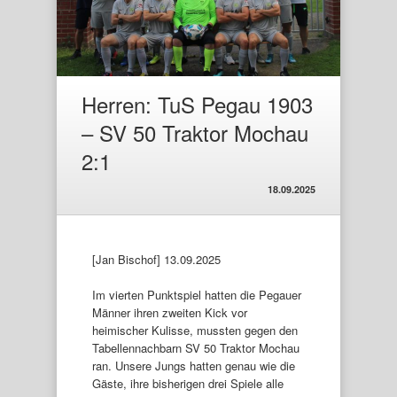
Herren: TuS Pegau 1903
– SV 50 Traktor Mochau
2:1
18.09.2025
[Jan Bischof] 13.09.2025
Im vierten Punktspiel hatten die Pegauer
Männer ihren zweiten Kick vor
heimischer Kulisse, mussten gegen den
Tabellennachbarn SV 50 Traktor Mochau
ran. Unsere Jungs hatten genau wie die
Gäste, ihre bisherigen drei Spiele alle