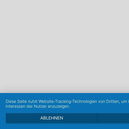
Diese Seite nutzt Website-Tracking-Technologien von Dritten, um
Interessen der Nutzer anzuzeigen.
ABLEHNEN