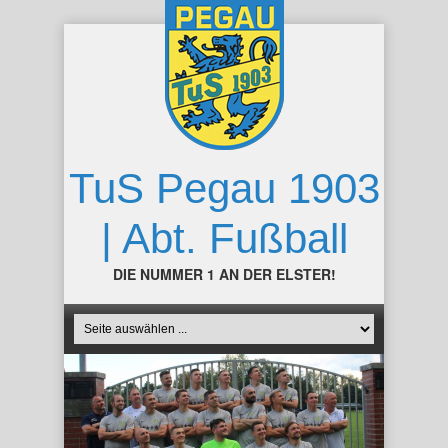
TuS Pegau 1903
| Abt. Fußball
DIE NUMMER 1 AN DER ELSTER!