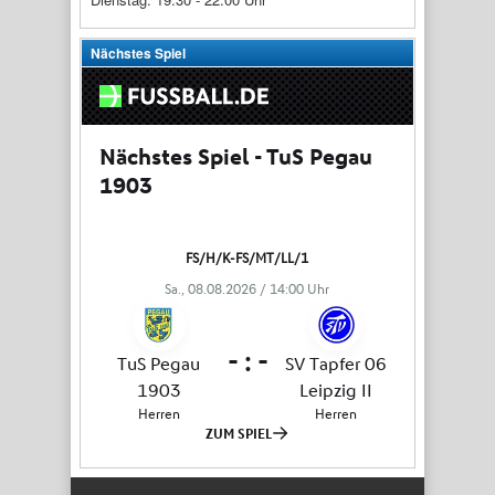
Nächstes Spiel