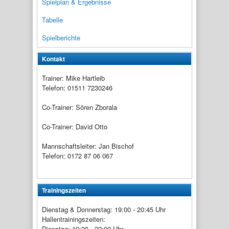
Spielplan & Ergebnisse
Tabelle
Spielberichte
Kontakt
Trainer: Mike Hartleib
Telefon: 01511 7230246
Co-Trainer: Sören Zborala
Co-Trainer: David Otto
Mannschaftsleiter: Jan Bischof
Telefon: 0172 87 06 067
Trainingszeiten
Dienstag & Donnerstag: 19:00 - 20:45 Uhr
Hallentrainingszeiten:
Dienstag: 19:30 - 22:00 Uhr