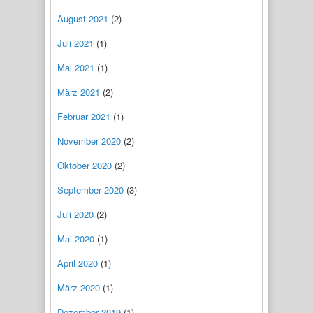
August 2021
(2)
Juli 2021
(1)
Mai 2021
(1)
März 2021
(2)
Februar 2021
(1)
November 2020
(2)
Oktober 2020
(2)
September 2020
(3)
Juli 2020
(2)
Mai 2020
(1)
April 2020
(1)
März 2020
(1)
Dezember 2019
(1)