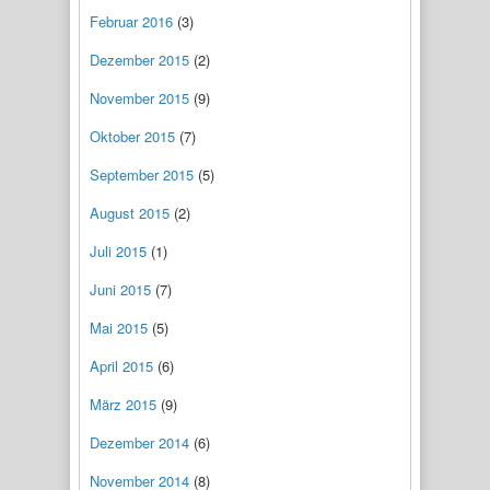
Februar 2016
(3)
Dezember 2015
(2)
November 2015
(9)
Oktober 2015
(7)
September 2015
(5)
August 2015
(2)
Juli 2015
(1)
Juni 2015
(7)
Mai 2015
(5)
April 2015
(6)
März 2015
(9)
Dezember 2014
(6)
November 2014
(8)