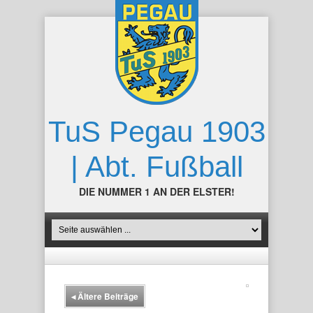
TuS Pegau 1903
| Abt. Fußball
DIE NUMMER 1 AN DER ELSTER!
◂
Ältere Beiträge