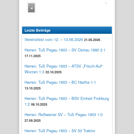
◂
Letzte Beiträge
Vereinsfest vom 12. – 13.06.2026
21.05.2026
Herren: TuS Pegau 1903 – SV Ostrau 1990 2:1
17.11.2025
Herren: TuS Pegau 1903 – ATSV „Frisch-Auf“
Wurzen 1:3
22.10.2025
Herren: TuS Pegau 1903 – BC Hartha 1:1
13.10.2025
Herren: TuS Pegau 1903 – BSV Einheit Frohburg
1:2
06.10.2025
Herren: Roßweiner SV – TuS Pegau 1903 1:0
27.09.2025
Herren: TuS Pegau 1903 – SV 50 Traktor