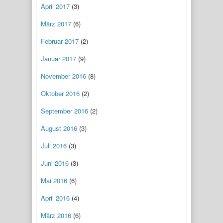
April 2017
(3)
März 2017
(6)
Februar 2017
(2)
Januar 2017
(9)
November 2016
(8)
Oktober 2016
(2)
September 2016
(2)
August 2016
(3)
Juli 2016
(3)
Juni 2016
(3)
Mai 2016
(6)
April 2016
(4)
März 2016
(6)