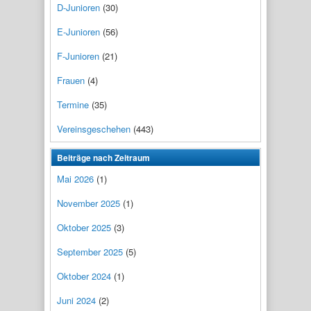
D-Junioren
(30)
E-Junioren
(56)
F-Junioren
(21)
Frauen
(4)
Termine
(35)
Vereinsgeschehen
(443)
Beiträge nach Zeitraum
Mai 2026
(1)
November 2025
(1)
Oktober 2025
(3)
September 2025
(5)
Oktober 2024
(1)
Juni 2024
(2)