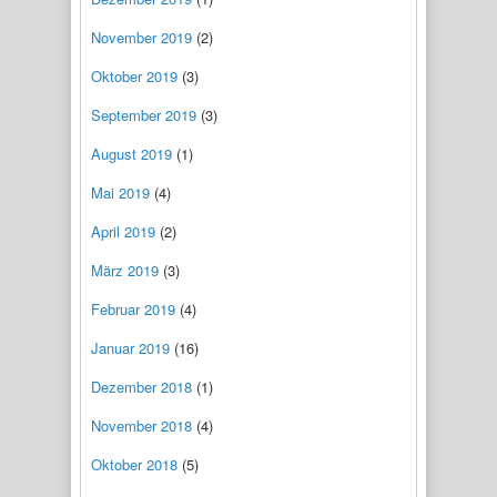
November 2019
(2)
Oktober 2019
(3)
September 2019
(3)
August 2019
(1)
Mai 2019
(4)
April 2019
(2)
März 2019
(3)
Februar 2019
(4)
Januar 2019
(16)
Dezember 2018
(1)
November 2018
(4)
Oktober 2018
(5)