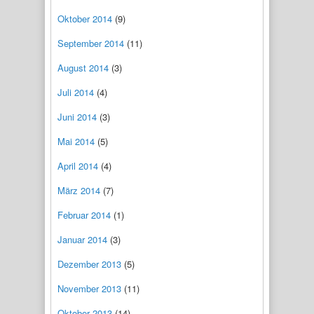
Oktober 2014
(9)
September 2014
(11)
August 2014
(3)
Juli 2014
(4)
Juni 2014
(3)
Mai 2014
(5)
April 2014
(4)
März 2014
(7)
Februar 2014
(1)
Januar 2014
(3)
Dezember 2013
(5)
November 2013
(11)
Oktober 2013
(14)