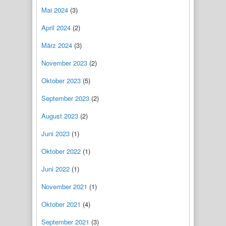
Mai 2024
(3)
April 2024
(2)
März 2024
(3)
November 2023
(2)
Oktober 2023
(5)
September 2023
(2)
August 2023
(2)
Juni 2023
(1)
Oktober 2022
(1)
Juni 2022
(1)
November 2021
(1)
Oktober 2021
(4)
September 2021
(3)