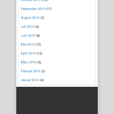
September 2013
(17)
August 2013
(3)
Juli 2013
(4)
Juni 2013
(8)
Mai 2013
(13)
April 2013
(12)
März 2013
(6)
Februar 2013
(3)
Januar 2013
(4)