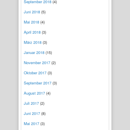
September 2018
(4)
Juni 2018
(5)
Mai 2018
(4)
April 2018
(3)
März 2018
(3)
Januar 2018
(15)
November 2017
(2)
Oktober 2017
(3)
September 2017
(3)
August 2017
(4)
Juli 2017
(2)
Juni 2017
(8)
Mai 2017
(3)