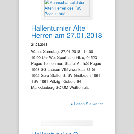
Hallenturnier Alte
Herren am 27.01.2018
21.01.2018
Wann: Samstag, 27.01.2018 | 14:00 –
19:00 Uhr Wo: Sporthalle Filze, 04523
Pegau Teilnehmer: Staffel A: TuS Pegau
1903 SG Lausen VfB Zwenkau OTG
1902 Gera Staffel B: SV Groitzsch 1861
TSV 1861 Pölzig Kickers 94
Markkleeberg SC UM Weißenfels
▸
Lesen Sie weiter