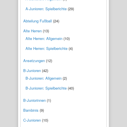
A-Junioren: Spielberichte
(29)
Abteilung Fußball
(24)
Alte Herren
(13)
Alte Herren: Allgemein
(10)
Alte Herren: Spielberichte
(4)
Ansetzungen
(12)
B-Junioren
(42)
B-Junioren: Allgemein
(2)
B-Junioren: Spielberichte
(40)
B-Juniorinnen
(1)
Bambinis
(9)
C-Junioren
(10)