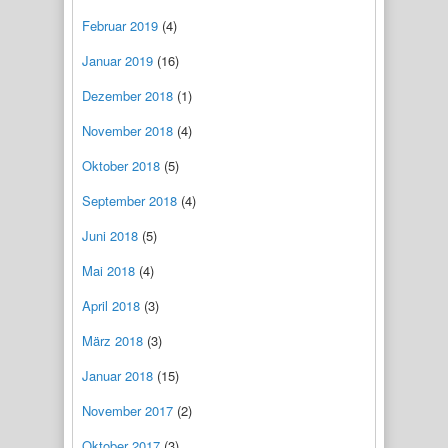
Februar 2019
(4)
Januar 2019
(16)
Dezember 2018
(1)
November 2018
(4)
Oktober 2018
(5)
September 2018
(4)
Juni 2018
(5)
Mai 2018
(4)
April 2018
(3)
März 2018
(3)
Januar 2018
(15)
November 2017
(2)
Oktober 2017
(3)