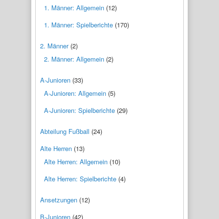
1. Männer: Allgemein
(12)
1. Männer: Spielberichte
(170)
2. Männer
(2)
2. Männer: Allgemein
(2)
A-Junioren
(33)
A-Junioren: Allgemein
(5)
A-Junioren: Spielberichte
(29)
Abteilung Fußball
(24)
Alte Herren
(13)
Alte Herren: Allgemein
(10)
Alte Herren: Spielberichte
(4)
Ansetzungen
(12)
B-Junioren
(42)