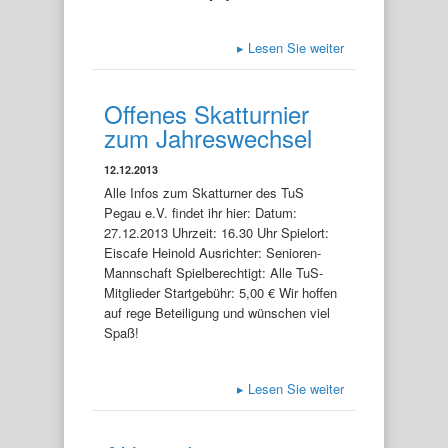
▸
Lesen Sie weiter
Offenes Skatturnier
zum Jahreswechsel
12.12.2013
Alle Infos zum Skatturner des TuS
Pegau e.V. findet ihr hier: Datum:
27.12.2013 Uhrzeit: 16.30 Uhr Spielort:
Eiscafe Heinold Ausrichter: Senioren-
Mannschaft Spielberechtigt: Alle TuS-
Mitglieder Startgebühr: 5,00 € Wir hoffen
auf rege Beteiligung und wünschen viel
Spaß!
▸
Lesen Sie weiter