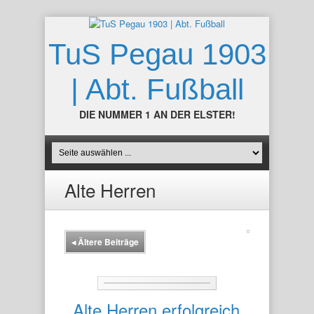
TuS Pegau 1903
| Abt. Fußball
DIE NUMMER 1 AN DER ELSTER!
Alte Herren
◂
Ältere Beiträge
Alte Herren erfolgreich