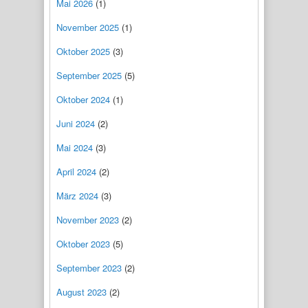
Mai 2026
(1)
November 2025
(1)
Oktober 2025
(3)
September 2025
(5)
Oktober 2024
(1)
Juni 2024
(2)
Mai 2024
(3)
April 2024
(2)
März 2024
(3)
November 2023
(2)
Oktober 2023
(5)
September 2023
(2)
August 2023
(2)