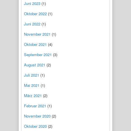
Juni 2023
(1)
Oktober 2022
(1)
Juni 2022
(1)
November 2021
(1)
Oktober 2021
(4)
September 2021
(3)
August 2021
(2)
Juli 2021
(1)
Mai 2021
(1)
März 2021
(2)
Februar 2021
(1)
November 2020
(2)
Oktober 2020
(2)