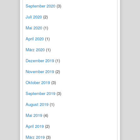
September 2020
(3)
Juli 2020
(2)
Mai 2020
(1)
April 2020
(1)
März 2020
(1)
Dezember 2019
(1)
November 2019
(2)
Oktober 2019
(3)
September 2019
(3)
August 2019
(1)
Mai 2019
(4)
April 2019
(2)
März 2019
(3)