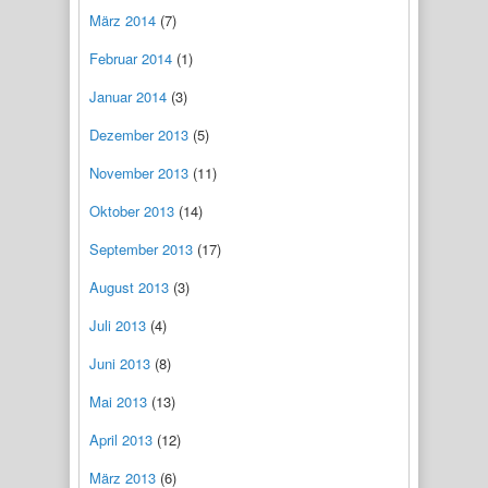
März 2014
(7)
Februar 2014
(1)
Januar 2014
(3)
Dezember 2013
(5)
November 2013
(11)
Oktober 2013
(14)
September 2013
(17)
August 2013
(3)
Juli 2013
(4)
Juni 2013
(8)
Mai 2013
(13)
April 2013
(12)
März 2013
(6)