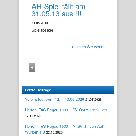
AH-Spiel fällt am
31.05.13 aus !!!
31.05.2013
Spielabsage
▸
Lesen Sie weiter
◂
Letzte Beiträge
Vereinsfest vom 12. – 13.06.2026
21.05.2026
Herren: TuS Pegau 1903 – SV Ostrau 1990 2:1
17.11.2025
Herren: TuS Pegau 1903 – ATSV „Frisch-Auf“
Wurzen 1:3
22.10.2025