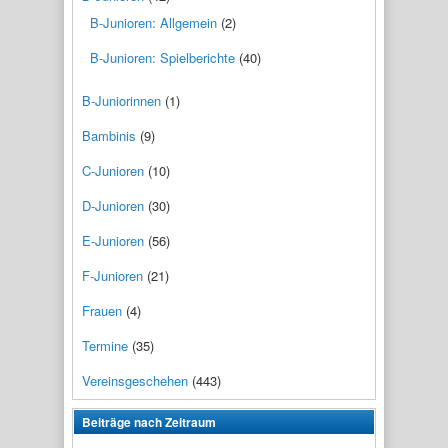
B-Junioren: Allgemein
(2)
B-Junioren: Spielberichte
(40)
B-Juniorinnen
(1)
Bambinis
(9)
C-Junioren
(10)
D-Junioren
(30)
E-Junioren
(56)
F-Junioren
(21)
Frauen
(4)
Termine
(35)
Vereinsgeschehen
(443)
Beiträge nach Zeitraum