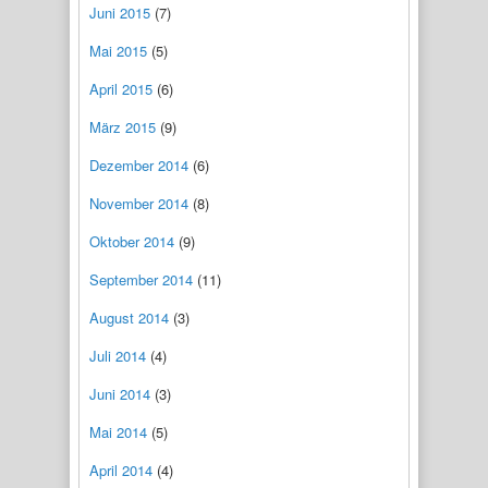
Juni 2015
(7)
Mai 2015
(5)
April 2015
(6)
März 2015
(9)
Dezember 2014
(6)
November 2014
(8)
Oktober 2014
(9)
September 2014
(11)
August 2014
(3)
Juli 2014
(4)
Juni 2014
(3)
Mai 2014
(5)
April 2014
(4)