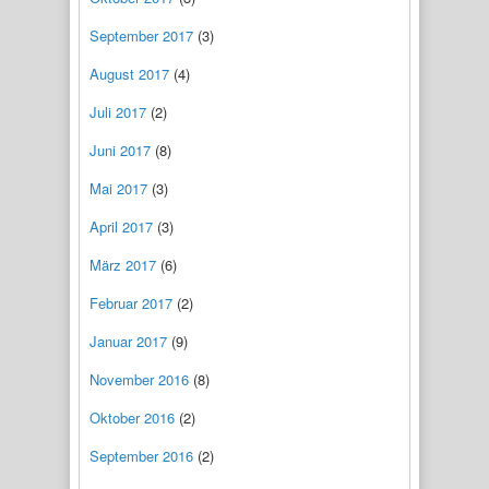
September 2017
(3)
August 2017
(4)
Juli 2017
(2)
Juni 2017
(8)
Mai 2017
(3)
April 2017
(3)
März 2017
(6)
Februar 2017
(2)
Januar 2017
(9)
November 2016
(8)
Oktober 2016
(2)
September 2016
(2)