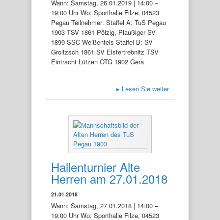
Wann: Samstag, 26.01.2019 | 14:00 –
19:00 Uhr Wo: Sporthalle Filze, 04523
Pegau Teilnehmer: Staffel A: TuS Pegau
1903 TSV 1861 Pölzig, Plaußiger SV
1899 SSC Weißenfels Staffel B: SV
Groitzsch 1861 SV Elstertrebnitz TSV
Eintracht Lützen OTG 1902 Gera
▸
Lesen Sie weiter
Hallenturnier Alte
Herren am 27.01.2018
21.01.2018
Wann: Samstag, 27.01.2018 | 14:00 –
19:00 Uhr Wo: Sporthalle Filze, 04523