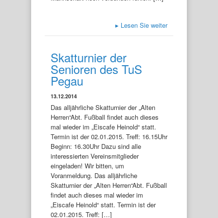
▸
Lesen Sie weiter
Skatturnier der
Senioren des TuS
Pegau
13.12.2014
Das alljährliche Skatturnier der „Alten
Herren“Abt. Fußball findet auch dieses
mal wieder im „Eiscafe Heinold“ statt.
Termin ist der 02.01.2015. Treff: 16.15Uhr
Beginn: 16.30Uhr Dazu sind alle
interessierten Vereinsmitglieder
eingeladen! Wir bitten, um
Voranmeldung. Das alljährliche
Skatturnier der „Alten Herren“Abt. Fußball
findet auch dieses mal wieder im
„Eiscafe Heinold“ statt. Termin ist der
02.01.2015. Treff: […]