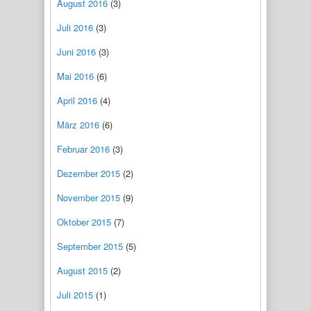
August 2016
(3)
Juli 2016
(3)
Juni 2016
(3)
Mai 2016
(6)
April 2016
(4)
März 2016
(6)
Februar 2016
(3)
Dezember 2015
(2)
November 2015
(9)
Oktober 2015
(7)
September 2015
(5)
August 2015
(2)
Juli 2015
(1)