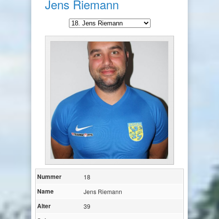
Jens Riemann
Nummer
18
Name
Jens Riemann
Alter
39