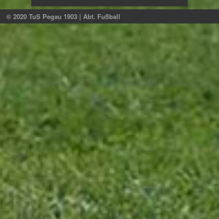
© 2020 TuS Pegau 1903 | Abt. Fußball