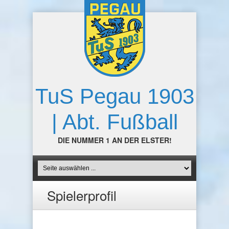
TuS Pegau 1903
| Abt. Fußball
DIE NUMMER 1 AN DER ELSTER!
Spielerprofil